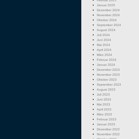
Februar 2025
Januar 2025
Dezember 2024
November 2024
Oktober 2024
September 2024
August 2024
Juli 2024
Juni 2024
Mai 2024
April 2024
März 2024
Februar 2024
Januar 2024
Dezember 2023
November 2023
Oktober 2023
September 2023
August 2023
Juli 2023
Juni 2023
Mai 2023
April 2023
März 2023
Februar 2023
Januar 2023
Dezember 2022
November 2022