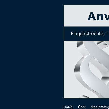
Home
Über
Medientätig