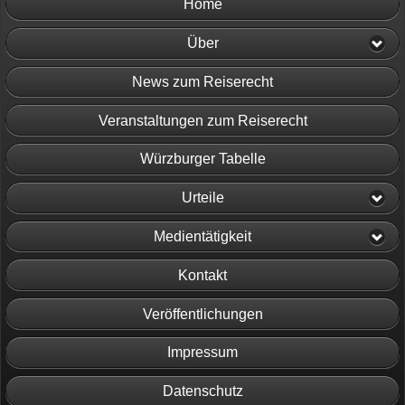
Home
Über
News zum Reiserecht
Veranstaltungen zum Reiserecht
Würzburger Tabelle
Urteile
Medientätigkeit
Kontakt
Veröffentlichungen
Impressum
Datenschutz