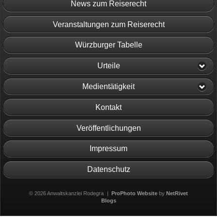
News zum Reiserecht
Veranstaltungen zum Reiserecht
Würzburger Tabelle
Urteile
Medientätigkeit
Kontakt
Veröffentlichungen
Impressum
Datenschutz
© 2026 Anwaltskanzlei Rodegra
|
ProPhoto Website
by
NetRivet
Blogs