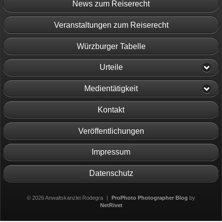
News zum Reiserecht
Veranstaltungen zum Reiserecht
Würzburger Tabelle
Urteile
Medientätigkeit
Kontakt
Veröffentlichungen
Impressum
Datenschutz
© 2026 Anwaltskanzlei Rodegra
|
ProPhoto Photographer Blog
by
NetRivet