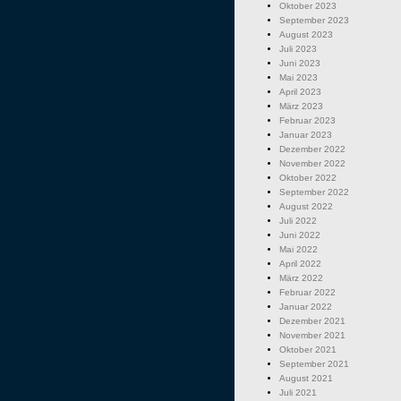
Oktober 2023
September 2023
August 2023
Juli 2023
Juni 2023
Mai 2023
April 2023
März 2023
Februar 2023
Januar 2023
Dezember 2022
November 2022
Oktober 2022
September 2022
August 2022
Juli 2022
Juni 2022
Mai 2022
April 2022
März 2022
Februar 2022
Januar 2022
Dezember 2021
November 2021
Oktober 2021
September 2021
August 2021
Juli 2021