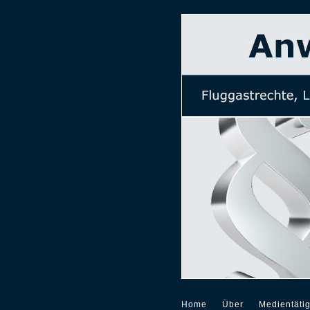
Home
Über
Medientätig