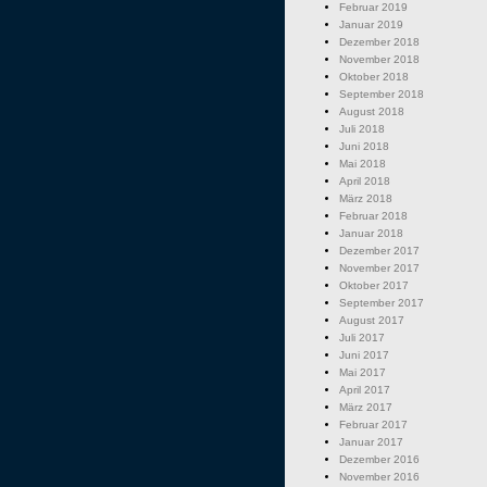
Februar 2019
Januar 2019
Dezember 2018
November 2018
Oktober 2018
September 2018
August 2018
Juli 2018
Juni 2018
Mai 2018
April 2018
März 2018
Februar 2018
Januar 2018
Dezember 2017
November 2017
Oktober 2017
September 2017
August 2017
Juli 2017
Juni 2017
Mai 2017
April 2017
März 2017
Februar 2017
Januar 2017
Dezember 2016
November 2016