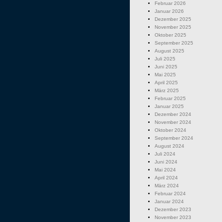
Februar 2026
Januar 2026
Dezember 2025
November 2025
Oktober 2025
September 2025
August 2025
Juli 2025
Juni 2025
Mai 2025
April 2025
März 2025
Februar 2025
Januar 2025
Dezember 2024
November 2024
Oktober 2024
September 2024
August 2024
Juli 2024
Juni 2024
Mai 2024
April 2024
März 2024
Februar 2024
Januar 2024
Dezember 2023
November 2023