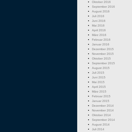
Oktober 2016
September 2016
August 2016
Juli 2016
Juni 2016
Mai 2016
April 2016
März 2016
Februar 2016
Januar 2016
Dezember 2015
November 2015
Oktober 2015
September 2015
August 2015
Juli 2015
Juni 2015
Mai 2015
April 2015
März 2015
Februar 2015
Januar 2015
Dezember 2014
November 2014
Oktober 2014
September 2014
August 2014
Juli 2014