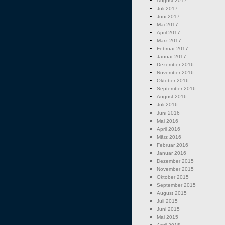
August 2017
Juli 2017
Juni 2017
Mai 2017
April 2017
März 2017
Februar 2017
Januar 2017
Dezember 2016
November 2016
Oktober 2016
September 2016
August 2016
Juli 2016
Juni 2016
Mai 2016
April 2016
März 2016
Februar 2016
Januar 2016
Dezember 2015
November 2015
Oktober 2015
September 2015
August 2015
Juli 2015
Juni 2015
Mai 2015