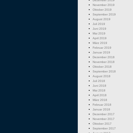
Dezember 2019
November 2019
Oktober 2019
September 2019
August 2019
Juli 2019
Juni 2019
Mai 2019
April 2019
März 2019
Februar 2019
Januar 2019
Dezember 2018
November 2018
Oktober 2018
September 2018
August 2018
Juli 2018
Juni 2018
Mai 2018
April 2018
März 2018
Februar 2018
Januar 2018
Dezember 2017
November 2017
Oktober 2017
September 2017