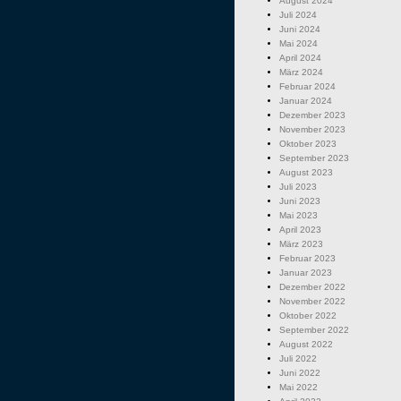
August 2024
Juli 2024
Juni 2024
Mai 2024
April 2024
März 2024
Februar 2024
Januar 2024
Dezember 2023
November 2023
Oktober 2023
September 2023
August 2023
Juli 2023
Juni 2023
Mai 2023
April 2023
März 2023
Februar 2023
Januar 2023
Dezember 2022
November 2022
Oktober 2022
September 2022
August 2022
Juli 2022
Juni 2022
Mai 2022