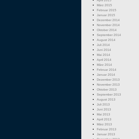
April 2015
März 2015
Februar 2015
Januar 2015
Dezember 2014
November 2014
Oktober 2014
September 2014
August 2014
Juli 2014
Juni 2014
Mai 2014
April 2014
März 2014
Februar 2014
Januar 2014
Dezember 2013
November 2013
Oktober 2013
September 2013
August 2013
Juli 2013
Juni 2013
Mai 2013
April 2013
März 2013
Februar 2013
Januar 2013