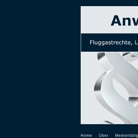
Home
Über
Medientätig