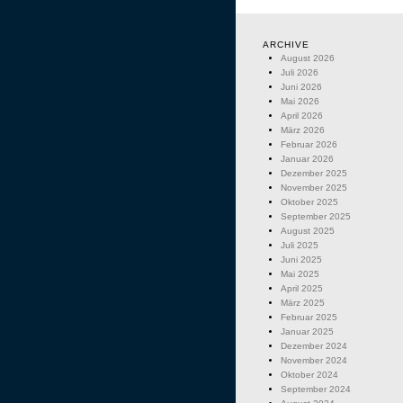
ARCHIVE
August 2026
Juli 2026
Juni 2026
Mai 2026
April 2026
März 2026
Februar 2026
Januar 2026
Dezember 2025
November 2025
Oktober 2025
September 2025
August 2025
Juli 2025
Juni 2025
Mai 2025
April 2025
März 2025
Februar 2025
Januar 2025
Dezember 2024
November 2024
Oktober 2024
September 2024