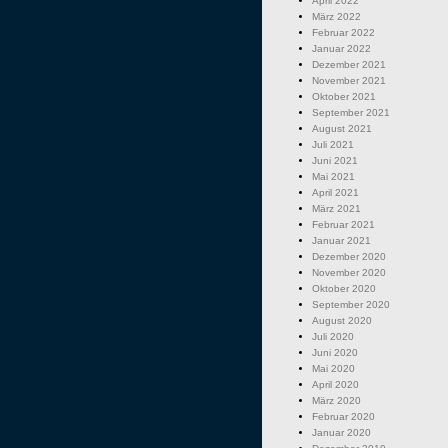
April 2022
März 2022
Februar 2022
Januar 2022
Dezember 2021
November 2021
Oktober 2021
September 2021
August 2021
Juli 2021
Juni 2021
Mai 2021
April 2021
März 2021
Februar 2021
Januar 2021
Dezember 2020
November 2020
Oktober 2020
September 2020
August 2020
Juli 2020
Juni 2020
Mai 2020
April 2020
März 2020
Februar 2020
Januar 2020