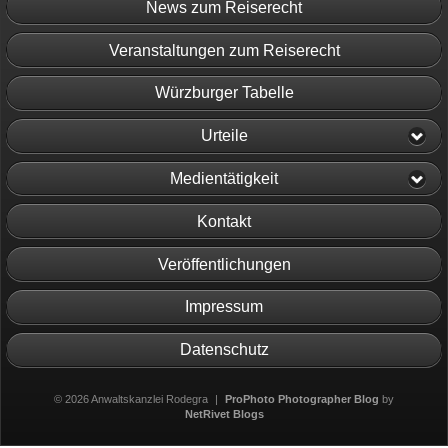
News zum Reiserecht
Veranstaltungen zum Reiserecht
Würzburger Tabelle
Urteile
Medientätigkeit
Kontakt
Veröffentlichungen
Impressum
Datenschutz
© 2026 Anwaltskanzlei Rodegra
|
ProPhoto Photographer Blog
by
NetRivet Blogs