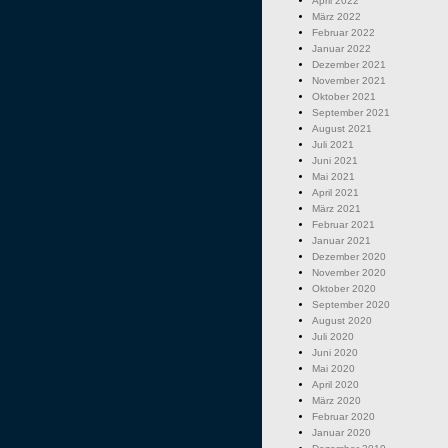
April 2022
März 2022
Februar 2022
Januar 2022
Dezember 2021
November 2021
Oktober 2021
September 2021
August 2021
Juli 2021
Juni 2021
Mai 2021
April 2021
März 2021
Februar 2021
Januar 2021
Dezember 2020
November 2020
Oktober 2020
September 2020
August 2020
Juli 2020
Juni 2020
Mai 2020
April 2020
März 2020
Februar 2020
Januar 2020