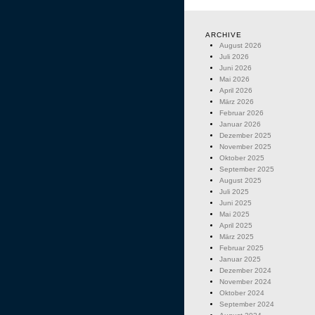
ARCHIVE
August 2026
Juli 2026
Juni 2026
Mai 2026
April 2026
März 2026
Februar 2026
Januar 2026
Dezember 2025
November 2025
Oktober 2025
September 2025
August 2025
Juli 2025
Juni 2025
Mai 2025
April 2025
März 2025
Februar 2025
Januar 2025
Dezember 2024
November 2024
Oktober 2024
September 2024