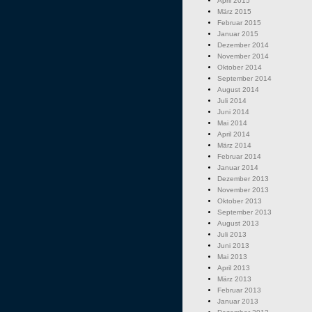
April 2015
März 2015
Februar 2015
Januar 2015
Dezember 2014
November 2014
Oktober 2014
September 2014
August 2014
Juli 2014
Juni 2014
Mai 2014
April 2014
März 2014
Februar 2014
Januar 2014
Dezember 2013
November 2013
Oktober 2013
September 2013
August 2013
Juli 2013
Juni 2013
Mai 2013
April 2013
März 2013
Februar 2013
Januar 2013