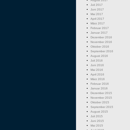
August 2017
Juli 2017
Juni 2017
Mai 2017
April 2017
März 2017
Februar 2017
Januar 2017
Dezember 2016
November 2016
Oktober 2016
September 2016
August 2016
Juli 2016
Juni 2016
Mai 2016
April 2016
März 2016
Februar 2016
Januar 2016
Dezember 2015
November 2015
Oktober 2015
September 2015
August 2015
Juli 2015
Juni 2015
Mai 2015