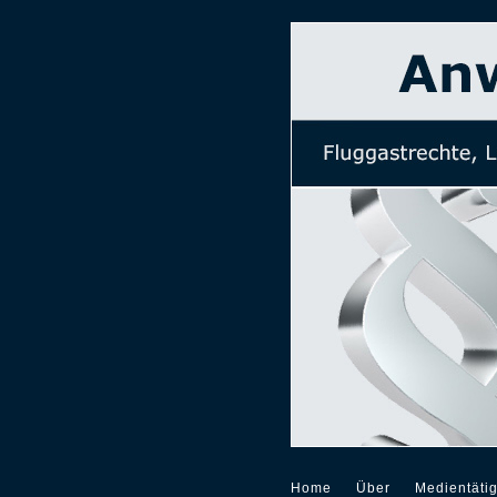
Home
Über
Medientätig