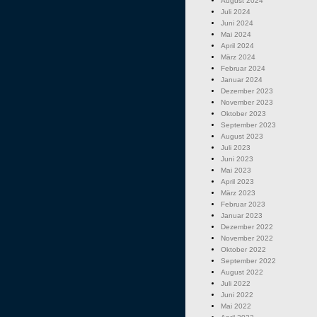
August 2024
Juli 2024
Juni 2024
Mai 2024
April 2024
März 2024
Februar 2024
Januar 2024
Dezember 2023
November 2023
Oktober 2023
September 2023
August 2023
Juli 2023
Juni 2023
Mai 2023
April 2023
März 2023
Februar 2023
Januar 2023
Dezember 2022
November 2022
Oktober 2022
September 2022
August 2022
Juli 2022
Juni 2022
Mai 2022