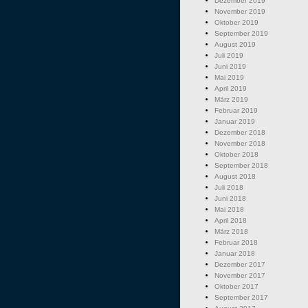
Dezember 2019
November 2019
Oktober 2019
September 2019
August 2019
Juli 2019
Juni 2019
Mai 2019
April 2019
März 2019
Februar 2019
Januar 2019
Dezember 2018
November 2018
Oktober 2018
September 2018
August 2018
Juli 2018
Juni 2018
Mai 2018
April 2018
März 2018
Februar 2018
Januar 2018
Dezember 2017
November 2017
Oktober 2017
September 2017