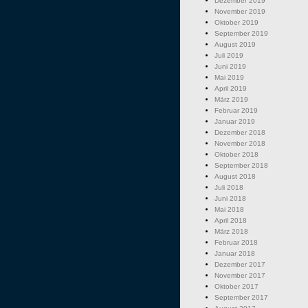
Dezember 2019
November 2019
Oktober 2019
September 2019
August 2019
Juli 2019
Juni 2019
Mai 2019
April 2019
März 2019
Februar 2019
Januar 2019
Dezember 2018
November 2018
Oktober 2018
September 2018
August 2018
Juli 2018
Juni 2018
Mai 2018
April 2018
März 2018
Februar 2018
Januar 2018
Dezember 2017
November 2017
Oktober 2017
September 2017