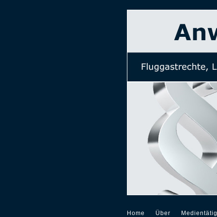
Home
Über
Medientätig