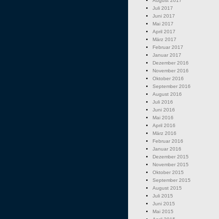
August 2017
Juli 2017
Juni 2017
Mai 2017
April 2017
März 2017
Februar 2017
Januar 2017
Dezember 2016
November 2016
Oktober 2016
September 2016
August 2016
Juli 2016
Juni 2016
Mai 2016
April 2016
März 2016
Februar 2016
Januar 2016
Dezember 2015
November 2015
Oktober 2015
September 2015
August 2015
Juli 2015
Juni 2015
Mai 2015