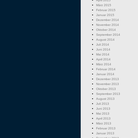
April 2015
März 2015
Februar 2015
Januar 2015
Dezember 2014
November 2014
Oktober 2014
September 2014
August 2014
Juli 2014
Juni 2014
Mai 2014
April 2014
März 2014
Februar 2014
Januar 2014
Dezember 2013
November 2013
Oktober 2013
September 2013
August 2013
Juli 2013
Juni 2013
Mai 2013
April 2013
März 2013
Februar 2013
Januar 2013