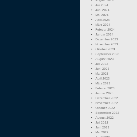
August 2024
Juli 2024
Juni 2024
Mai 2024
April 2024
März 2024
Februar 2024
Januar 2024
Dezember 2023
November 2023
Oktober 2023
September 2023
August 2023
Juli 2023
Juni 2023
Mai 2023
April 2023
März 2023
Februar 2023
Januar 2023
Dezember 2022
November 2022
Oktober 2022
September 2022
August 2022
Juli 2022
Juni 2022
Mai 2022