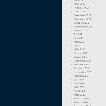
April 2022
März 2022
Februar 2022
Januar 2022
Dezember 2021
November 2021
Oktober 2021
September 2021
August 2021
Juli 2021
Juni 2021
Mai 2021
April 2021
März 2021
Februar 2021
Januar 2021
Dezember 2020
November 2020
Oktober 2020
September 2020
August 2020
Juli 2020
Juni 2020
Mai 2020
April 2020
März 2020
Februar 2020
Januar 2020