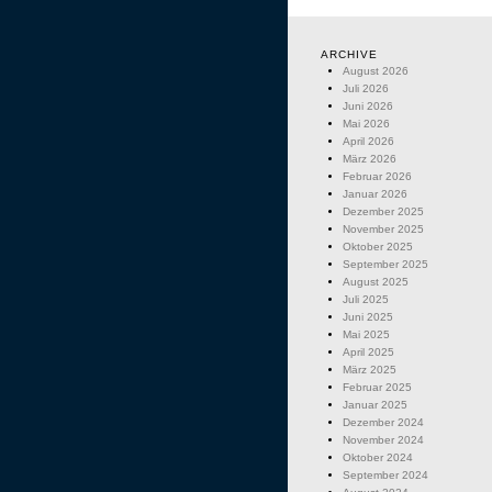
ARCHIVE
August 2026
Juli 2026
Juni 2026
Mai 2026
April 2026
März 2026
Februar 2026
Januar 2026
Dezember 2025
November 2025
Oktober 2025
September 2025
August 2025
Juli 2025
Juni 2025
Mai 2025
April 2025
März 2025
Februar 2025
Januar 2025
Dezember 2024
November 2024
Oktober 2024
September 2024