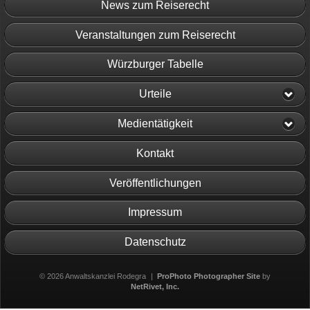
News zum Reiserecht
Veranstaltungen zum Reiserecht
Würzburger Tabelle
Urteile
Medientätigkeit
Kontakt
Veröffentlichungen
Impressum
Datenschutz
© 2026 Anwaltskanzlei Rodegra
|
ProPhoto Photographer Site
by
NetRivet, Inc.