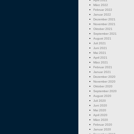
April 2022
März 2022
Februar 2022
Januar 2022
Dezember 2021
November 2021
Oktober 2021
September 2021
August 2021
Juli 2021
Juni 2021
Mai 2021
April 2021
März 2021
Februar 2021
Januar 2021
Dezember 2020
November 2020
Oktober 2020
September 2020
August 2020
Juli 2020
Juni 2020
Mai 2020
April 2020
März 2020
Februar 2020
Januar 2020