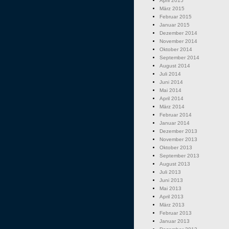
April 2015
März 2015
Februar 2015
Januar 2015
Dezember 2014
November 2014
Oktober 2014
September 2014
August 2014
Juli 2014
Juni 2014
Mai 2014
April 2014
März 2014
Februar 2014
Januar 2014
Dezember 2013
November 2013
Oktober 2013
September 2013
August 2013
Juli 2013
Juni 2013
Mai 2013
April 2013
März 2013
Februar 2013
Januar 2013