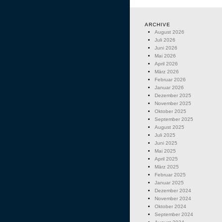
ARCHIVE
August 2026
Juli 2026
Juni 2026
Mai 2026
April 2026
März 2026
Februar 2026
Januar 2026
Dezember 2025
November 2025
Oktober 2025
September 2025
August 2025
Juli 2025
Juni 2025
Mai 2025
April 2025
März 2025
Februar 2025
Januar 2025
Dezember 2024
November 2024
Oktober 2024
September 2024