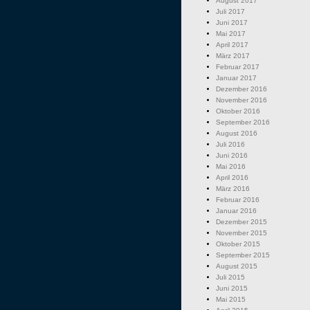
August 2017
Juli 2017
Juni 2017
Mai 2017
April 2017
März 2017
Februar 2017
Januar 2017
Dezember 2016
November 2016
Oktober 2016
September 2016
August 2016
Juli 2016
Juni 2016
Mai 2016
April 2016
März 2016
Februar 2016
Januar 2016
Dezember 2015
November 2015
Oktober 2015
September 2015
August 2015
Juli 2015
Juni 2015
Mai 2015