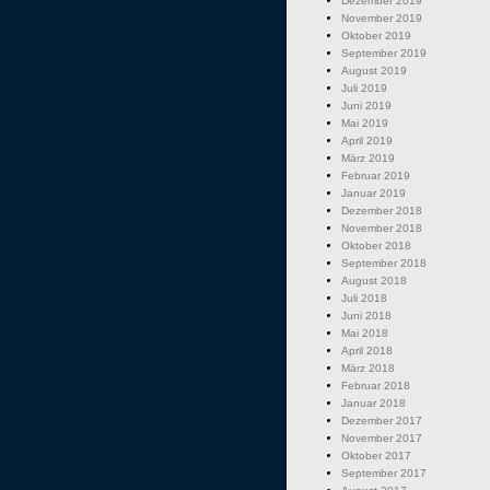
Dezember 2019
November 2019
Oktober 2019
September 2019
August 2019
Juli 2019
Juni 2019
Mai 2019
April 2019
März 2019
Februar 2019
Januar 2019
Dezember 2018
November 2018
Oktober 2018
September 2018
August 2018
Juli 2018
Juni 2018
Mai 2018
April 2018
März 2018
Februar 2018
Januar 2018
Dezember 2017
November 2017
Oktober 2017
September 2017