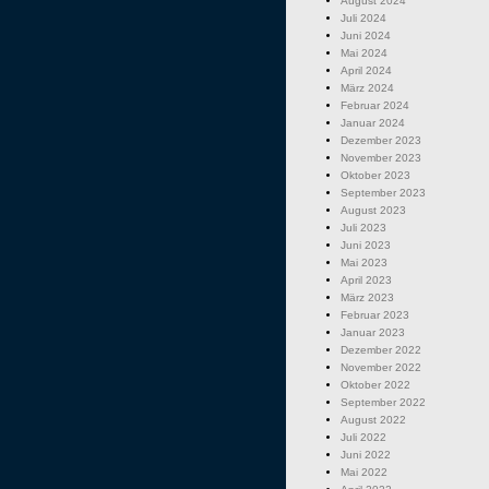
August 2024
Juli 2024
Juni 2024
Mai 2024
April 2024
März 2024
Februar 2024
Januar 2024
Dezember 2023
November 2023
Oktober 2023
September 2023
August 2023
Juli 2023
Juni 2023
Mai 2023
April 2023
März 2023
Februar 2023
Januar 2023
Dezember 2022
November 2022
Oktober 2022
September 2022
August 2022
Juli 2022
Juni 2022
Mai 2022