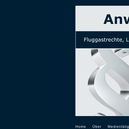
Home
Über
Medientätig