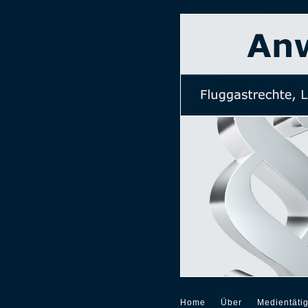
Home
Über
Medientätig