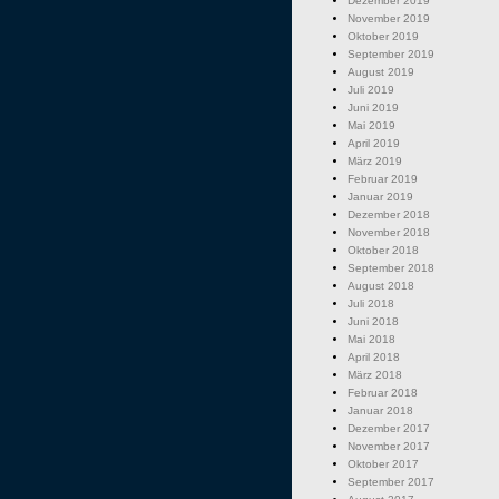
Dezember 2019
November 2019
Oktober 2019
September 2019
August 2019
Juli 2019
Juni 2019
Mai 2019
April 2019
März 2019
Februar 2019
Januar 2019
Dezember 2018
November 2018
Oktober 2018
September 2018
August 2018
Juli 2018
Juni 2018
Mai 2018
April 2018
März 2018
Februar 2018
Januar 2018
Dezember 2017
November 2017
Oktober 2017
September 2017