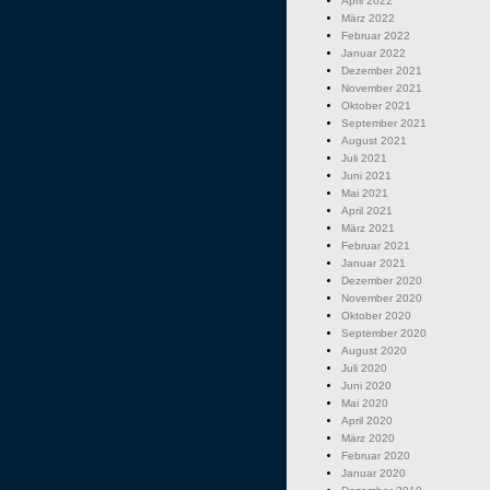
April 2022
März 2022
Februar 2022
Januar 2022
Dezember 2021
November 2021
Oktober 2021
September 2021
August 2021
Juli 2021
Juni 2021
Mai 2021
April 2021
März 2021
Februar 2021
Januar 2021
Dezember 2020
November 2020
Oktober 2020
September 2020
August 2020
Juli 2020
Juni 2020
Mai 2020
April 2020
März 2020
Februar 2020
Januar 2020