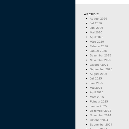
ARCHIVE
August 2026
Juli 2026
Juni 2026
Mai 2026
April 2026
März 2026
Februar 2026
Januar 2026
Dezember 2025
November 2025
Oktober 2025
September 2025
August 2025
Juli 2025
Juni 2025
Mai 2025
April 2025
März 2025
Februar 2025
Januar 2025
Dezember 2024
November 2024
Oktober 2024
September 2024