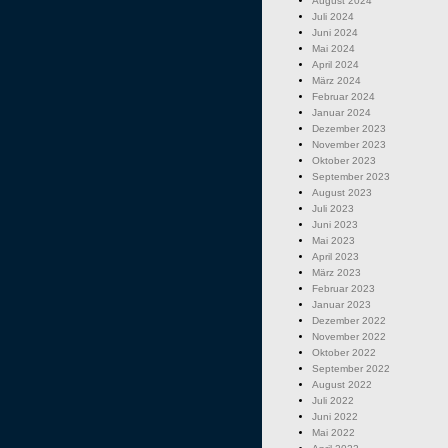
August 2024
Juli 2024
Juni 2024
Mai 2024
April 2024
März 2024
Februar 2024
Januar 2024
Dezember 2023
November 2023
Oktober 2023
September 2023
August 2023
Juli 2023
Juni 2023
Mai 2023
April 2023
März 2023
Februar 2023
Januar 2023
Dezember 2022
November 2022
Oktober 2022
September 2022
August 2022
Juli 2022
Juni 2022
Mai 2022