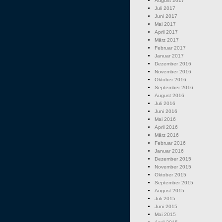
August 2017
Juli 2017
Juni 2017
Mai 2017
April 2017
März 2017
Februar 2017
Januar 2017
Dezember 2016
November 2016
Oktober 2016
September 2016
August 2016
Juli 2016
Juni 2016
Mai 2016
April 2016
März 2016
Februar 2016
Januar 2016
Dezember 2015
November 2015
Oktober 2015
September 2015
August 2015
Juli 2015
Juni 2015
Mai 2015