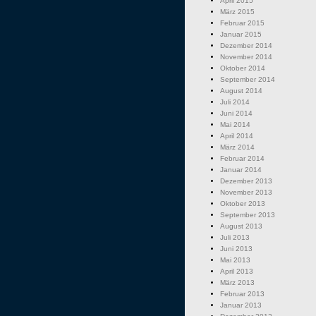
April 2015
März 2015
Februar 2015
Januar 2015
Dezember 2014
November 2014
Oktober 2014
September 2014
August 2014
Juli 2014
Juni 2014
Mai 2014
April 2014
März 2014
Februar 2014
Januar 2014
Dezember 2013
November 2013
Oktober 2013
September 2013
August 2013
Juli 2013
Juni 2013
Mai 2013
April 2013
März 2013
Februar 2013
Januar 2013