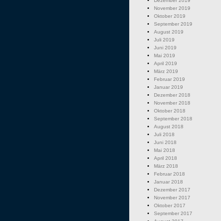
Dezember 2019
November 2019
Oktober 2019
September 2019
August 2019
Juli 2019
Juni 2019
Mai 2019
April 2019
März 2019
Februar 2019
Januar 2019
Dezember 2018
November 2018
Oktober 2018
September 2018
August 2018
Juli 2018
Juni 2018
Mai 2018
April 2018
März 2018
Februar 2018
Januar 2018
Dezember 2017
November 2017
Oktober 2017
September 2017