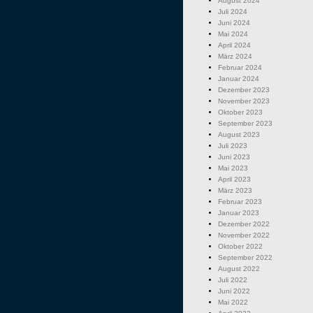
August 2024
Juli 2024
Juni 2024
Mai 2024
April 2024
März 2024
Februar 2024
Januar 2024
Dezember 2023
November 2023
Oktober 2023
September 2023
August 2023
Juli 2023
Juni 2023
Mai 2023
April 2023
März 2023
Februar 2023
Januar 2023
Dezember 2022
November 2022
Oktober 2022
September 2022
August 2022
Juli 2022
Juni 2022
Mai 2022