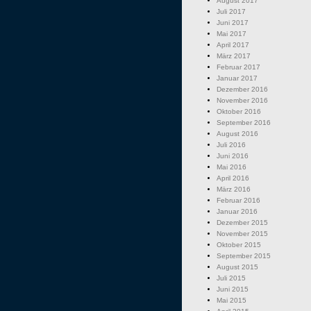
August 2017
Juli 2017
Juni 2017
Mai 2017
April 2017
März 2017
Februar 2017
Januar 2017
Dezember 2016
November 2016
Oktober 2016
September 2016
August 2016
Juli 2016
Juni 2016
Mai 2016
April 2016
März 2016
Februar 2016
Januar 2016
Dezember 2015
November 2015
Oktober 2015
September 2015
August 2015
Juli 2015
Juni 2015
Mai 2015