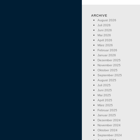
ARCHIVE
August 2026
Juli 2026
Juni 2026
Mai 2026
April 2026
März 2026
Februar 2026
Januar 2026
Dezember 2025
November 2025
Oktober 2025
September 2025
August 2025
Juli 2025
Juni 2025
Mai 2025
April 2025
März 2025
Februar 2025
Januar 2025
Dezember 2024
November 2024
Oktober 2024
September 2024