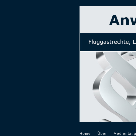
Home
Über
Medientätig