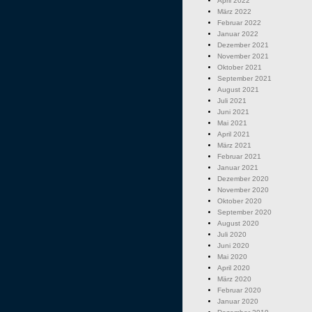
April 2022
März 2022
Februar 2022
Januar 2022
Dezember 2021
November 2021
Oktober 2021
September 2021
August 2021
Juli 2021
Juni 2021
Mai 2021
April 2021
März 2021
Februar 2021
Januar 2021
Dezember 2020
November 2020
Oktober 2020
September 2020
August 2020
Juli 2020
Juni 2020
Mai 2020
April 2020
März 2020
Februar 2020
Januar 2020