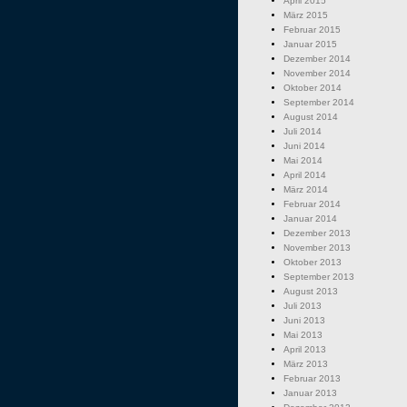
April 2015
März 2015
Februar 2015
Januar 2015
Dezember 2014
November 2014
Oktober 2014
September 2014
August 2014
Juli 2014
Juni 2014
Mai 2014
April 2014
März 2014
Februar 2014
Januar 2014
Dezember 2013
November 2013
Oktober 2013
September 2013
August 2013
Juli 2013
Juni 2013
Mai 2013
April 2013
März 2013
Februar 2013
Januar 2013