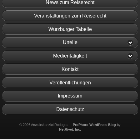
News zum Reiserecht
Veranstaltungen zum Reiserecht
Würzburger Tabelle
Urteile
Medientätigkeit
Kontakt
Veröffentlichungen
Impressum
Datenschutz
© 2026 Anwaltskanzlei Rodegra
|
ProPhoto WordPress Blog
by
NetRivet, Inc.