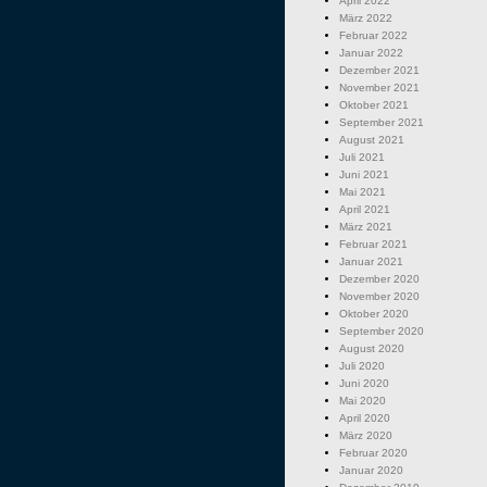
April 2022
März 2022
Februar 2022
Januar 2022
Dezember 2021
November 2021
Oktober 2021
September 2021
August 2021
Juli 2021
Juni 2021
Mai 2021
April 2021
März 2021
Februar 2021
Januar 2021
Dezember 2020
November 2020
Oktober 2020
September 2020
August 2020
Juli 2020
Juni 2020
Mai 2020
April 2020
März 2020
Februar 2020
Januar 2020