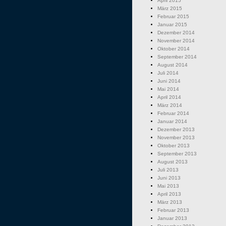
April 2015
März 2015
Februar 2015
Januar 2015
Dezember 2014
November 2014
Oktober 2014
September 2014
August 2014
Juli 2014
Juni 2014
Mai 2014
April 2014
März 2014
Februar 2014
Januar 2014
Dezember 2013
November 2013
Oktober 2013
September 2013
August 2013
Juli 2013
Juni 2013
Mai 2013
April 2013
März 2013
Februar 2013
Januar 2013