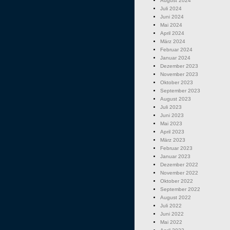
August 2024
Juli 2024
Juni 2024
Mai 2024
April 2024
März 2024
Februar 2024
Januar 2024
Dezember 2023
November 2023
Oktober 2023
September 2023
August 2023
Juli 2023
Juni 2023
Mai 2023
April 2023
März 2023
Februar 2023
Januar 2023
Dezember 2022
November 2022
Oktober 2022
September 2022
August 2022
Juli 2022
Juni 2022
Mai 2022