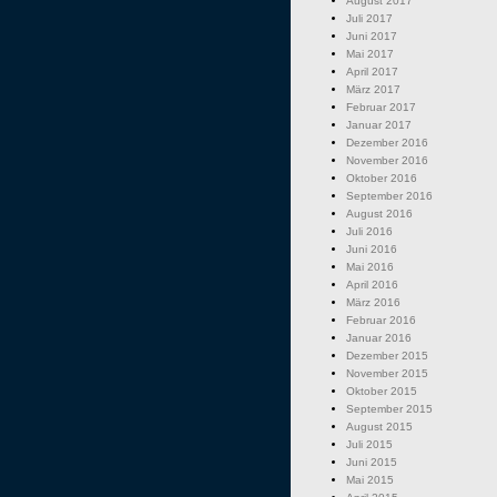
August 2017
Juli 2017
Juni 2017
Mai 2017
April 2017
März 2017
Februar 2017
Januar 2017
Dezember 2016
November 2016
Oktober 2016
September 2016
August 2016
Juli 2016
Juni 2016
Mai 2016
April 2016
März 2016
Februar 2016
Januar 2016
Dezember 2015
November 2015
Oktober 2015
September 2015
August 2015
Juli 2015
Juni 2015
Mai 2015