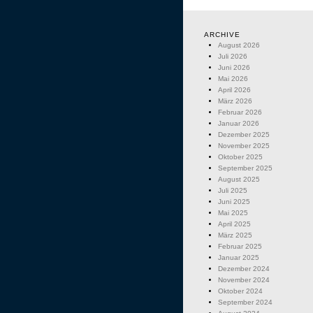
ARCHIVE
August 2026
Juli 2026
Juni 2026
Mai 2026
April 2026
März 2026
Februar 2026
Januar 2026
Dezember 2025
November 2025
Oktober 2025
September 2025
August 2025
Juli 2025
Juni 2025
Mai 2025
April 2025
März 2025
Februar 2025
Januar 2025
Dezember 2024
November 2024
Oktober 2024
September 2024