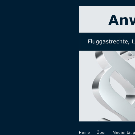
Home
Über
Medientätig