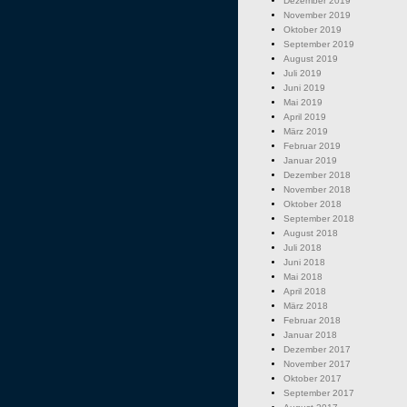
Dezember 2019
November 2019
Oktober 2019
September 2019
August 2019
Juli 2019
Juni 2019
Mai 2019
April 2019
März 2019
Februar 2019
Januar 2019
Dezember 2018
November 2018
Oktober 2018
September 2018
August 2018
Juli 2018
Juni 2018
Mai 2018
April 2018
März 2018
Februar 2018
Januar 2018
Dezember 2017
November 2017
Oktober 2017
September 2017