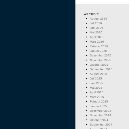
ARCHIVE
August 2026
Juli 2026
Juni 2026
Mai 2026
April 2026
März 2026
Februar 2026
Januar 2026
Dezember 2025
November 2025
Oktober 2025
September 2025
August 2025
Juli 2025
Juni 2025
Mai 2025
April 2025
März 2025
Februar 2025
Januar 2025
Dezember 2024
November 2024
Oktober 2024
September 2024