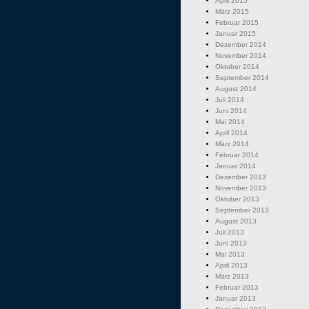
April 2015
März 2015
Februar 2015
Januar 2015
Dezember 2014
November 2014
Oktober 2014
September 2014
August 2014
Juli 2014
Juni 2014
Mai 2014
April 2014
März 2014
Februar 2014
Januar 2014
Dezember 2013
November 2013
Oktober 2013
September 2013
August 2013
Juli 2013
Juni 2013
Mai 2013
April 2013
März 2013
Februar 2013
Januar 2013