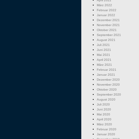
April 2022
März 2022
Februar 2022
Januar 2022
Dezember 2021
November 2021
Oktober 2021
September 2021
August 2021
Juli 2021
Juni 2021
Mai 2021
April 2021
März 2021
Februar 2021
Januar 2021
Dezember 2020
November 2020
Oktober 2020
September 2020
August 2020
Juli 2020
Juni 2020
Mai 2020
April 2020
März 2020
Februar 2020
Januar 2020