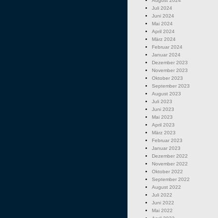
August 2024
Juli 2024
Juni 2024
Mai 2024
April 2024
März 2024
Februar 2024
Januar 2024
Dezember 2023
November 2023
Oktober 2023
September 2023
August 2023
Juli 2023
Juni 2023
Mai 2023
April 2023
März 2023
Februar 2023
Januar 2023
Dezember 2022
November 2022
Oktober 2022
September 2022
August 2022
Juli 2022
Juni 2022
Mai 2022