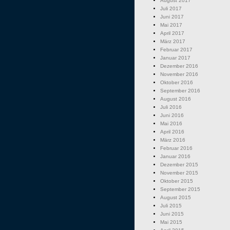
August 2017
Juli 2017
Juni 2017
Mai 2017
April 2017
März 2017
Februar 2017
Januar 2017
Dezember 2016
November 2016
Oktober 2016
September 2016
August 2016
Juli 2016
Juni 2016
Mai 2016
April 2016
März 2016
Februar 2016
Januar 2016
Dezember 2015
November 2015
Oktober 2015
September 2015
August 2015
Juli 2015
Juni 2015
Mai 2015