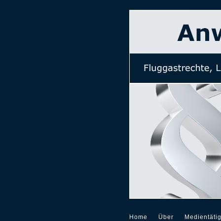
Home
Über
Medientätig