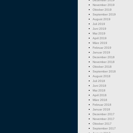
Dezember 2019
November 2019
Oktober 2019
September 2019
August 2019
Juli 2019
Juni 2019
Mai 2019
April 2019
März 2019
Februar 2019
Januar 2019
Dezember 2018
November 2018
Oktober 2018
September 2018
August 2018
Juli 2018
Juni 2018
Mai 2018
April 2018
März 2018
Februar 2018
Januar 2018
Dezember 2017
November 2017
Oktober 2017
September 2017