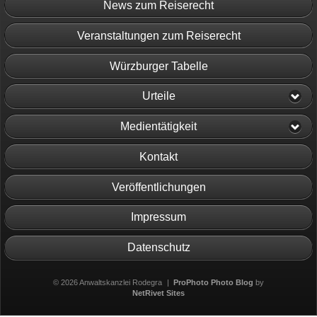
News zum Reiserecht
Veranstaltungen zum Reiserecht
Würzburger Tabelle
Urteile
Medientätigkeit
Kontakt
Veröffentlichungen
Impressum
Datenschutz
© 2026 Anwaltskanzlei Rodegra
|
ProPhoto Photo Blog
by
NetRivet Sites