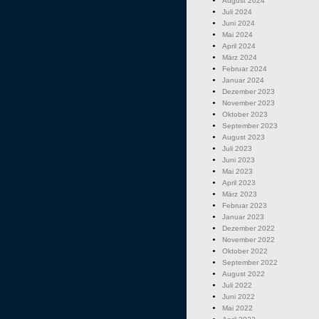
August 2024
Juli 2024
Juni 2024
Mai 2024
April 2024
März 2024
Februar 2024
Januar 2024
Dezember 2023
November 2023
Oktober 2023
September 2023
August 2023
Juli 2023
Juni 2023
Mai 2023
April 2023
März 2023
Februar 2023
Januar 2023
Dezember 2022
November 2022
Oktober 2022
September 2022
August 2022
Juli 2022
Juni 2022
Mai 2022