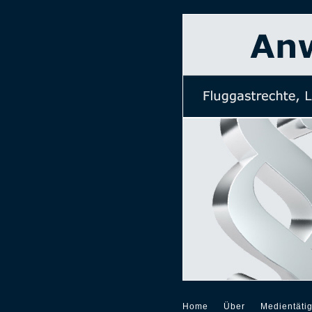
Home
Über
Medientätig