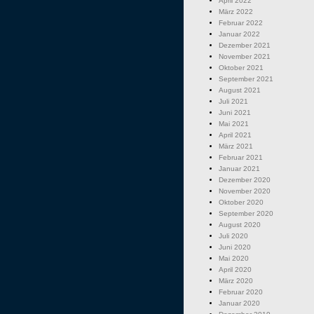
April 2022
März 2022
Februar 2022
Januar 2022
Dezember 2021
November 2021
Oktober 2021
September 2021
August 2021
Juli 2021
Juni 2021
Mai 2021
April 2021
März 2021
Februar 2021
Januar 2021
Dezember 2020
November 2020
Oktober 2020
September 2020
August 2020
Juli 2020
Juni 2020
Mai 2020
April 2020
März 2020
Februar 2020
Januar 2020