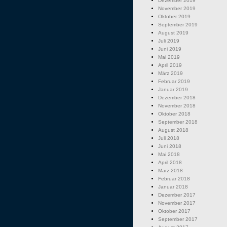
Dezember 2019
November 2019
Oktober 2019
September 2019
August 2019
Juli 2019
Juni 2019
Mai 2019
April 2019
März 2019
Februar 2019
Januar 2019
Dezember 2018
November 2018
Oktober 2018
September 2018
August 2018
Juli 2018
Juni 2018
Mai 2018
April 2018
März 2018
Februar 2018
Januar 2018
Dezember 2017
November 2017
Oktober 2017
September 2017