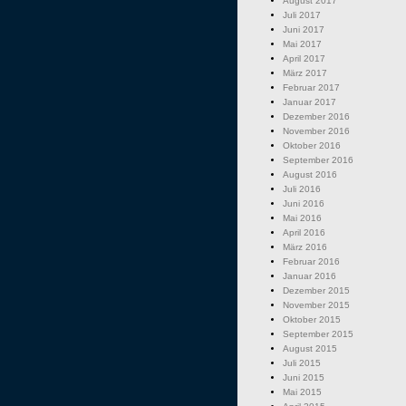
August 2017
Juli 2017
Juni 2017
Mai 2017
April 2017
März 2017
Februar 2017
Januar 2017
Dezember 2016
November 2016
Oktober 2016
September 2016
August 2016
Juli 2016
Juni 2016
Mai 2016
April 2016
März 2016
Februar 2016
Januar 2016
Dezember 2015
November 2015
Oktober 2015
September 2015
August 2015
Juli 2015
Juni 2015
Mai 2015