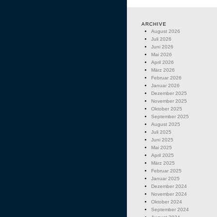
ARCHIVE
August 2026
Juli 2026
Juni 2026
Mai 2026
April 2026
März 2026
Februar 2026
Januar 2026
Dezember 2025
November 2025
Oktober 2025
September 2025
August 2025
Juli 2025
Juni 2025
Mai 2025
April 2025
März 2025
Februar 2025
Januar 2025
Dezember 2024
November 2024
Oktober 2024
September 2024