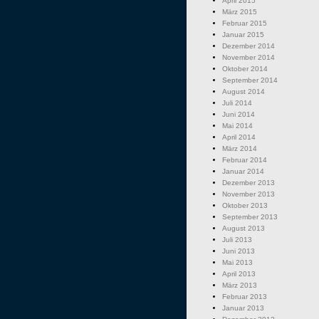
April 2015
März 2015
Februar 2015
Januar 2015
Dezember 2014
November 2014
Oktober 2014
September 2014
August 2014
Juli 2014
Juni 2014
Mai 2014
April 2014
März 2014
Februar 2014
Januar 2014
Dezember 2013
November 2013
Oktober 2013
September 2013
August 2013
Juli 2013
Juni 2013
Mai 2013
April 2013
März 2013
Februar 2013
Januar 2013