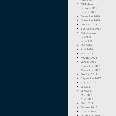
März 2019
Februar 2019
Januar 2019
Dezember 2018
November 2018
Oktober 2018
September 2018
August 2018
Juli 2018
Juni 2018
Mai 2018
April 2018
März 2018
Februar 2018
Januar 2018
Dezember 2017
November 2017
Oktober 2017
September 2017
August 2017
Juli 2017
Juni 2017
Mai 2017
April 2017
März 2017
Februar 2017
Januar 2017
Dezember 2016