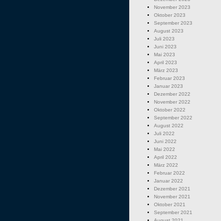
November 2023
Oktober 2023
September 2023
August 2023
Juli 2023
Juni 2023
Mai 2023
April 2023
März 2023
Februar 2023
Januar 2023
Dezember 2022
November 2022
Oktober 2022
September 2022
August 2022
Juli 2022
Juni 2022
Mai 2022
April 2022
März 2022
Februar 2022
Januar 2022
Dezember 2021
November 2021
Oktober 2021
September 2021
August 2021