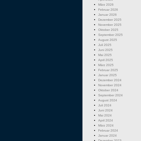
März 2026
Februar 2026
Januar 2026
Dezember 2025
November 2025
Oktober 2025
September 2025
August 2025
Juli 2025
Juni 2025
Mai 2025
April 2025
März 2025
Februar 2025
Januar 2025
Dezember 2024
November 2024
Oktober 2024
September 2024
August 2024
Juli 2024
Juni 2024
Mai 2024
April 2024
März 2024
Februar 2024
Januar 2024
Dezember 2023