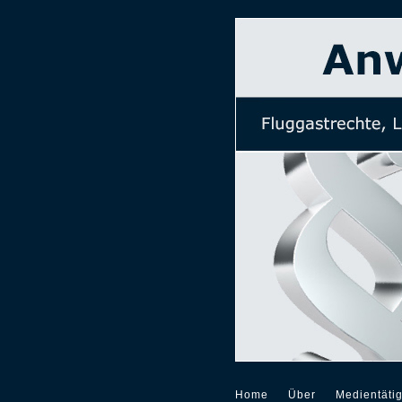
Home
Über
Medientätig