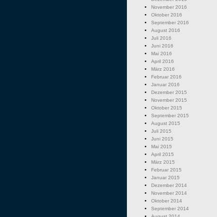
November 2016
Oktober 2016
September 2016
August 2016
Juli 2016
Juni 2016
Mai 2016
April 2016
März 2016
Februar 2016
Januar 2016
Dezember 2015
November 2015
Oktober 2015
September 2015
August 2015
Juli 2015
Juni 2015
Mai 2015
April 2015
März 2015
Februar 2015
Januar 2015
Dezember 2014
November 2014
Oktober 2014
September 2014
August 2014