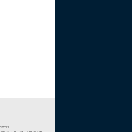
lkommen
 wichtige andere Informationen