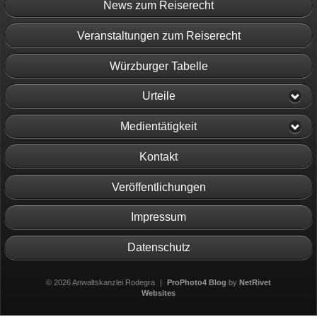
News zum Reiserecht
Veranstaltungen zum Reiserecht
Würzburger Tabelle
Urteile
Medientätigkeit
Kontakt
Veröffentlichungen
Impressum
Datenschutz
© 2026 Anwaltskanzlei Rodegra
|
ProPhoto4 Blog
by
NetRivet
Websites