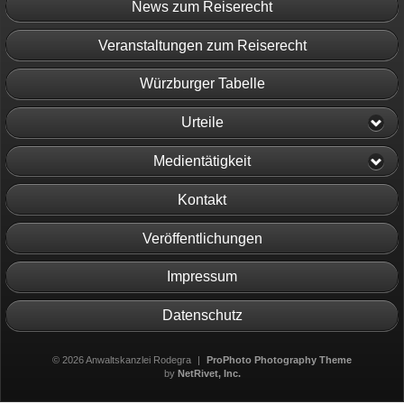
News zum Reiserecht
Veranstaltungen zum Reiserecht
Würzburger Tabelle
Urteile
Medientätigkeit
Kontakt
Veröffentlichungen
Impressum
Datenschutz
© 2026 Anwaltskanzlei Rodegra
|
ProPhoto Photography Theme
by
NetRivet, Inc.