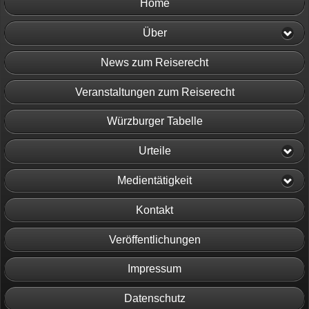
Home
Über
News zum Reiserecht
Veranstaltungen zum Reiserecht
Würzburger Tabelle
Urteile
Medientätigkeit
Kontakt
Veröffentlichungen
Impressum
Datenschutz