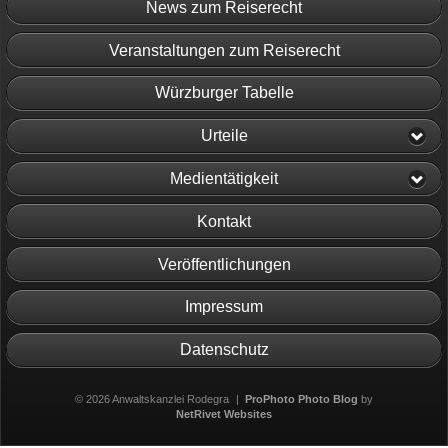
News zum Reiserecht
Veranstaltungen zum Reiserecht
Würzburger Tabelle
Urteile
Medientätigkeit
Kontakt
Veröffentlichungen
Impressum
Datenschutz
© 2026 Anwaltskanzlei Rodegra
|
ProPhoto Photo Blog
by
NetRivet Websites