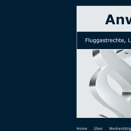
Home
Über
Medientätig