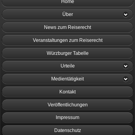
Home
Über
News zum Reiserecht
Veranstaltungen zum Reiserecht
Würzburger Tabelle
Urteile
Medientätigkeit
Kontakt
Veröffentlichungen
Impressum
Datenschutz