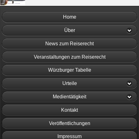
Home
Über
News zum Reiserecht
Veranstaltungen zum Reiserecht
Würzburger Tabelle
Urteile
Medientätigkeit
Kontakt
Veröffentlichungen
Impressum