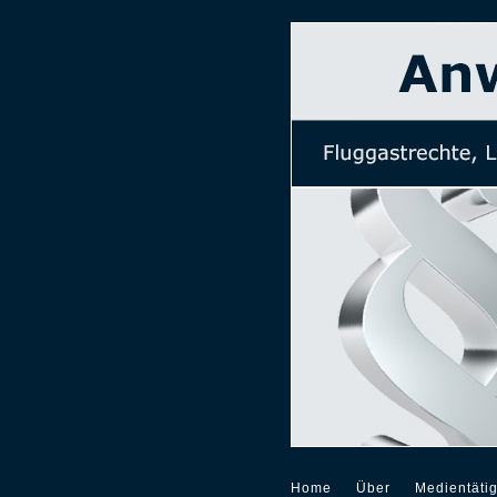
Home
Über
Medientätig