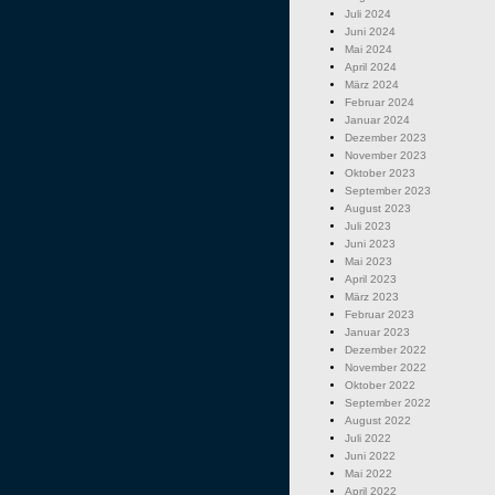
Juli 2024
Juni 2024
Mai 2024
April 2024
März 2024
Februar 2024
Januar 2024
Dezember 2023
November 2023
Oktober 2023
September 2023
August 2023
Juli 2023
Juni 2023
Mai 2023
April 2023
März 2023
Februar 2023
Januar 2023
Dezember 2022
November 2022
Oktober 2022
September 2022
August 2022
Juli 2022
Juni 2022
Mai 2022
April 2022