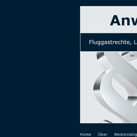
Home
Über
Medientätig