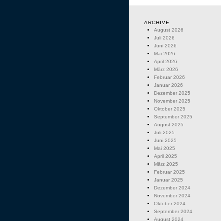
ARCHIVE
August 2026
Juli 2026
Juni 2026
Mai 2026
April 2026
März 2026
Februar 2026
Januar 2026
Dezember 2025
November 2025
Oktober 2025
September 2025
August 2025
Juli 2025
Juni 2025
Mai 2025
April 2025
März 2025
Februar 2025
Januar 2025
Dezember 2024
November 2024
Oktober 2024
September 2024
August 2024