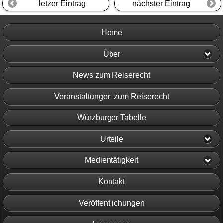
letzer Eintrag
nächster Eintrag
Home
Über
News zum Reiserecht
Veranstaltungen zum Reiserecht
Würzburger Tabelle
Urteile
Medientätigkeit
Kontakt
Veröffentlichungen