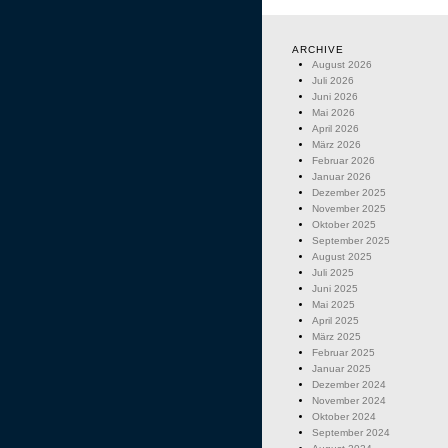
ARCHIVE
August 2026
Juli 2026
Juni 2026
Mai 2026
April 2026
März 2026
Februar 2026
Januar 2026
Dezember 2025
November 2025
Oktober 2025
September 2025
August 2025
Juli 2025
Juni 2025
Mai 2025
April 2025
März 2025
Februar 2025
Januar 2025
Dezember 2024
November 2024
Oktober 2024
September 2024