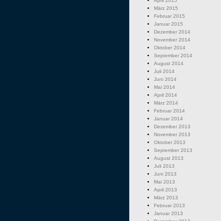
April 2015
März 2015
Februar 2015
Januar 2015
Dezember 2014
November 2014
Oktober 2014
September 2014
August 2014
Juli 2014
Juni 2014
Mai 2014
April 2014
März 2014
Februar 2014
Januar 2014
Dezember 2013
November 2013
Oktober 2013
September 2013
August 2013
Juli 2013
Juni 2013
Mai 2013
April 2013
März 2013
Februar 2013
Januar 2013