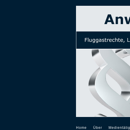
Home
Über
Medientätig