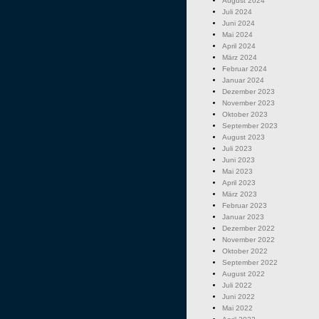
August 2024
Juli 2024
Juni 2024
Mai 2024
April 2024
März 2024
Februar 2024
Januar 2024
Dezember 2023
November 2023
Oktober 2023
September 2023
August 2023
Juli 2023
Juni 2023
Mai 2023
April 2023
März 2023
Februar 2023
Januar 2023
Dezember 2022
November 2022
Oktober 2022
September 2022
August 2022
Juli 2022
Juni 2022
Mai 2022