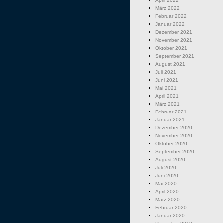
April 2022
März 2022
Februar 2022
Januar 2022
Dezember 2021
November 2021
Oktober 2021
September 2021
August 2021
Juli 2021
Juni 2021
Mai 2021
April 2021
März 2021
Februar 2021
Januar 2021
Dezember 2020
November 2020
Oktober 2020
September 2020
August 2020
Juli 2020
Juni 2020
Mai 2020
April 2020
März 2020
Februar 2020
Januar 2020