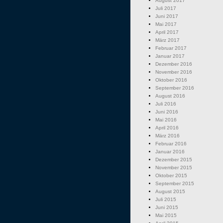
August 2017
Juli 2017
Juni 2017
Mai 2017
April 2017
März 2017
Februar 2017
Januar 2017
Dezember 2016
November 2016
Oktober 2016
September 2016
August 2016
Juli 2016
Juni 2016
Mai 2016
April 2016
März 2016
Februar 2016
Januar 2016
Dezember 2015
November 2015
Oktober 2015
September 2015
August 2015
Juli 2015
Juni 2015
Mai 2015