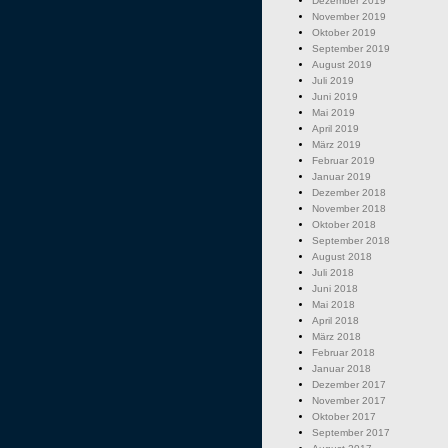
Dezember 2019
November 2019
Oktober 2019
September 2019
August 2019
Juli 2019
Juni 2019
Mai 2019
April 2019
März 2019
Februar 2019
Januar 2019
Dezember 2018
November 2018
Oktober 2018
September 2018
August 2018
Juli 2018
Juni 2018
Mai 2018
April 2018
März 2018
Februar 2018
Januar 2018
Dezember 2017
November 2017
Oktober 2017
September 2017