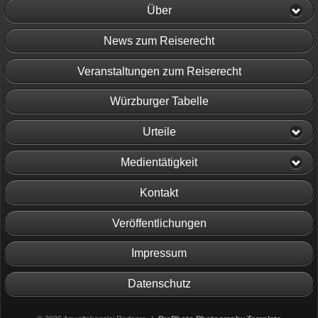
Über
News zum Reiserecht
Veranstaltungen zum Reiserecht
Würzburger Tabelle
Urteile
Medientätigkeit
Kontakt
Veröffentlichungen
Impressum
Datenschutz