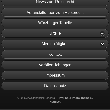
News zum Reiserecht
Veranstaltungen zum Reiserecht
Würzburger Tabelle
Urteile
Medientätigkeit
Kontakt
Veröffentlichungen
Impressum
Datenschutz
© 2026 Anwaltskanzlei Rodegra
|
ProPhoto Photo Theme
by
NetRivet