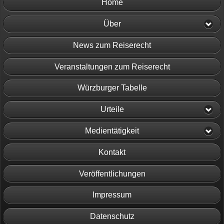
Home
Über
News zum Reiserecht
Veranstaltungen zum Reiserecht
Würzburger Tabelle
Urteile
Medientätigkeit
Kontakt
Veröffentlichungen
Impressum
Datenschutz