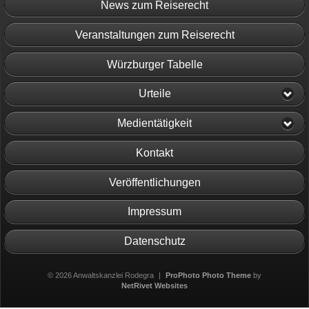
News zum Reiserecht
Veranstaltungen zum Reiserecht
Würzburger Tabelle
Urteile
Medientätigkeit
Kontakt
Veröffentlichungen
Impressum
Datenschutz
© 2026 Anwaltskanzlei Rodegra
|
ProPhoto Photo Theme
by
NetRivet Websites