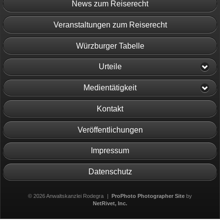
News zum Reiserecht
Veranstaltungen zum Reiserecht
Würzburger Tabelle
Urteile
Medientätigkeit
Kontakt
Veröffentlichungen
Impressum
Datenschutz
© 2026 Anwaltskanzlei Rodegra
|
ProPhoto Photographer Site
by
NetRivet, Inc.