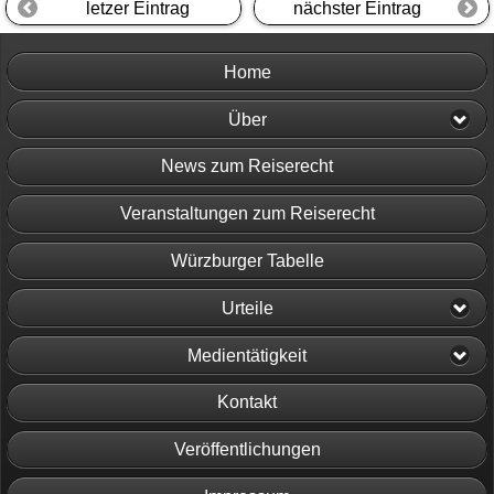
letzer Eintrag
nächster Eintrag
Home
Über
News zum Reiserecht
Veranstaltungen zum Reiserecht
Würzburger Tabelle
Urteile
Medientätigkeit
Kontakt
Veröffentlichungen