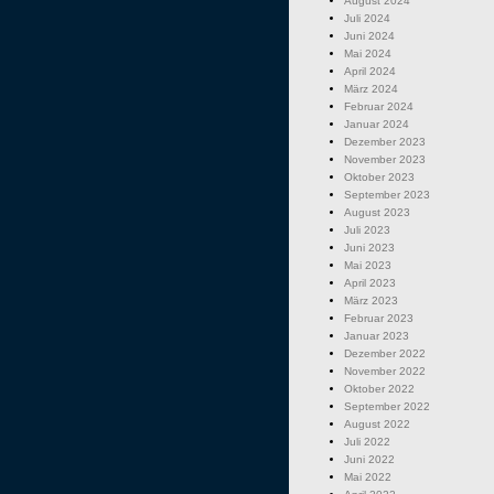
August 2024
Juli 2024
Juni 2024
Mai 2024
April 2024
März 2024
Februar 2024
Januar 2024
Dezember 2023
November 2023
Oktober 2023
September 2023
August 2023
Juli 2023
Juni 2023
Mai 2023
April 2023
März 2023
Februar 2023
Januar 2023
Dezember 2022
November 2022
Oktober 2022
September 2022
August 2022
Juli 2022
Juni 2022
Mai 2022