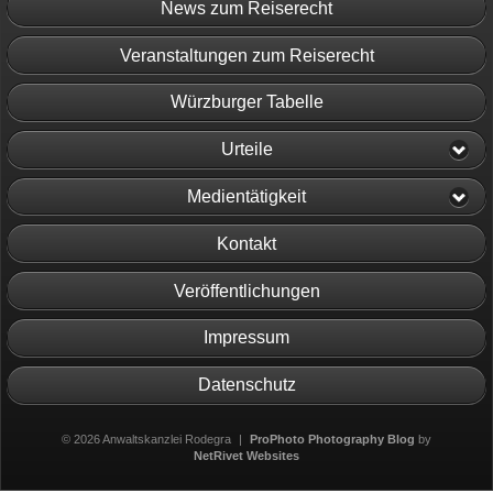
News zum Reiserecht
Veranstaltungen zum Reiserecht
Würzburger Tabelle
Urteile
Medientätigkeit
Kontakt
Veröffentlichungen
Impressum
Datenschutz
© 2026 Anwaltskanzlei Rodegra
|
ProPhoto Photography Blog
by
NetRivet Websites