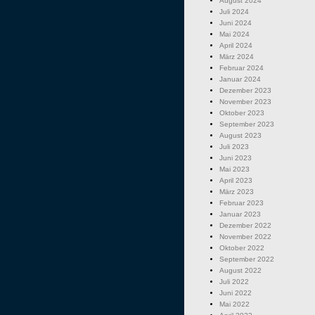
August 2024
Juli 2024
Juni 2024
Mai 2024
April 2024
März 2024
Februar 2024
Januar 2024
Dezember 2023
November 2023
Oktober 2023
September 2023
August 2023
Juli 2023
Juni 2023
Mai 2023
April 2023
März 2023
Februar 2023
Januar 2023
Dezember 2022
November 2022
Oktober 2022
September 2022
August 2022
Juli 2022
Juni 2022
Mai 2022