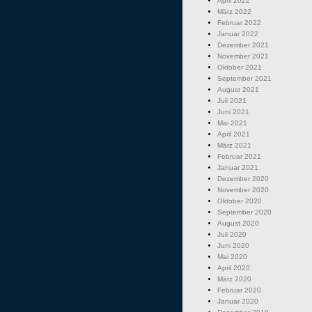
April 2022
März 2022
Februar 2022
Januar 2022
Dezember 2021
November 2021
Oktober 2021
September 2021
August 2021
Juli 2021
Juni 2021
Mai 2021
April 2021
März 2021
Februar 2021
Januar 2021
Dezember 2020
November 2020
Oktober 2020
September 2020
August 2020
Juli 2020
Juni 2020
Mai 2020
April 2020
März 2020
Februar 2020
Januar 2020