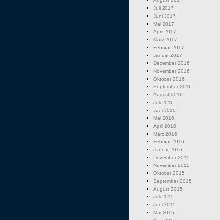
August 2017
Juli 2017
Juni 2017
Mai 2017
April 2017
März 2017
Februar 2017
Januar 2017
Dezember 2016
November 2016
Oktober 2016
September 2016
August 2016
Juli 2016
Juni 2016
Mai 2016
April 2016
März 2016
Februar 2016
Januar 2016
Dezember 2015
November 2015
Oktober 2015
September 2015
August 2015
Juli 2015
Juni 2015
Mai 2015