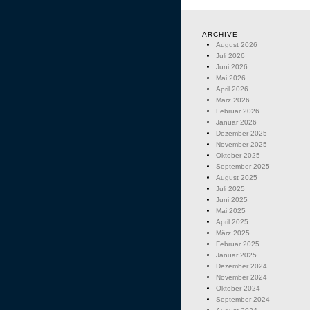
ARCHIVE
August 2026
Juli 2026
Juni 2026
Mai 2026
April 2026
März 2026
Februar 2026
Januar 2026
Dezember 2025
November 2025
Oktober 2025
September 2025
August 2025
Juli 2025
Juni 2025
Mai 2025
April 2025
März 2025
Februar 2025
Januar 2025
Dezember 2024
November 2024
Oktober 2024
September 2024