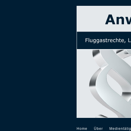
Home
Über
Medientätig