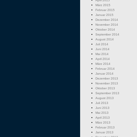
April 2015
März 2015
Februar 2015
Januar 2015
Dezember 2014
November 2014
Oktober 2014
September 2014
August 2014
Juli 2014
Juni 2014
Mai 2014
April 2014
März 2014
Februar 2014
Januar 2014
Dezember 2013
November 2013
Oktober 2013
September 2013
August 2013
Juli 2013
Juni 2013
Mai 2013
April 2013
März 2013
Februar 2013
Januar 2013