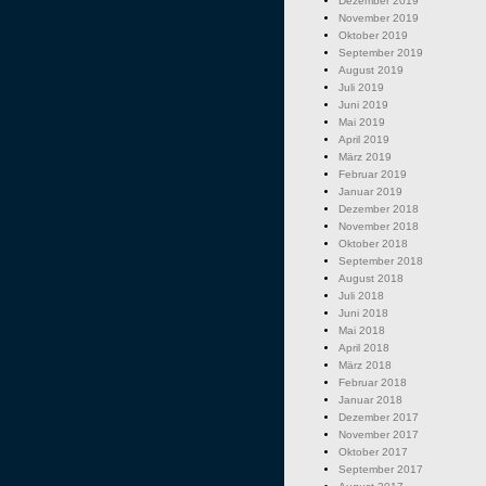
Dezember 2019
November 2019
Oktober 2019
September 2019
August 2019
Juli 2019
Juni 2019
Mai 2019
April 2019
März 2019
Februar 2019
Januar 2019
Dezember 2018
November 2018
Oktober 2018
September 2018
August 2018
Juli 2018
Juni 2018
Mai 2018
April 2018
März 2018
Februar 2018
Januar 2018
Dezember 2017
November 2017
Oktober 2017
September 2017