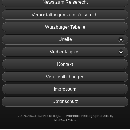
News zum Reiserecht
Veranstaltungen zum Reiserecht
Würzburger Tabelle
Urteile
Medientätigkeit
Kontakt
Veröffentlichungen
Impressum
Datenschutz
© 2026 Anwaltskanzlei Rodegra
|
ProPhoto Photographer Site
by
NetRivet Sites