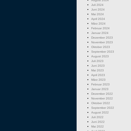
August 2024
Juli 2024
Juni 2024
Mai 2024
April 2024
März 2024
Februar 2024
Januar 2024
Dezember 2023
November 2023
Oktober 2023
September 2023
August 2023
Juli 2023
Juni 2023
Mai 2023
April 2023
März 2023
Februar 2023
Januar 2023
Dezember 2022
November 2022
Oktober 2022
September 2022
August 2022
Juli 2022
Juni 2022
Mai 2022