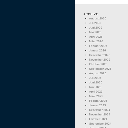
ARCHIVE
August 2026
Juli 2026
Juni 2026
Mai 2026
April 2026
März 2026
Februar 2026
Januar 2026
Dezember 2025
November 2025
Oktober 2025
September 2025
August 2025
Juli 2025
Juni 2025
Mai 2025
April 2025
März 2025
Februar 2025
Januar 2025
Dezember 2024
November 2024
Oktober 2024
September 2024