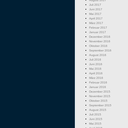
August 2017
Juli 2017
Juni 2017
Mai 2017
April 2017
März 2017
Februar 2017
Januar 2017
Dezember 2016
November 2016
Oktober 2016
September 2016
August 2016
Juli 2016
Juni 2016
Mai 2016
April 2016
März 2016
Februar 2016
Januar 2016
Dezember 2015
November 2015
Oktober 2015
September 2015
August 2015
Juli 2015
Juni 2015
Mai 2015