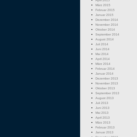
April 2015
März 2015
Februar 2015
Januar 2015
Dezember 2014
November 2014
Oktober 2014
September 2014
August 2014
Juli 2014
Juni 2014
Mai 2014
April 2014
März 2014
Februar 2014
Januar 2014
Dezember 2013
November 2013
Oktober 2013
September 2013
August 2013
Juli 2013
Juni 2013
Mai 2013
April 2013
März 2013
Februar 2013
Januar 2013