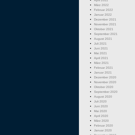
April 2022
März 2022
Februar 2022
Januar 2022
Dezember 2021
November 2021
Oktober 2021
September 2021
August 2021
Juli 2021
Juni 2021
Mai 2021
April 2021
März 2021
Februar 2021
Januar 2021
Dezember 2020
November 2020
Oktober 2020
September 2020
August 2020
Juli 2020
Juni 2020
Mai 2020
April 2020
März 2020
Februar 2020
Januar 2020