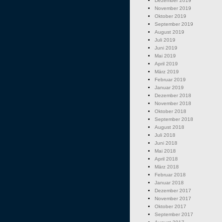
Dezember 2019
November 2019
Oktober 2019
September 2019
August 2019
Juli 2019
Juni 2019
Mai 2019
April 2019
März 2019
Februar 2019
Januar 2019
Dezember 2018
November 2018
Oktober 2018
September 2018
August 2018
Juli 2018
Juni 2018
Mai 2018
April 2018
März 2018
Februar 2018
Januar 2018
Dezember 2017
November 2017
Oktober 2017
September 2017