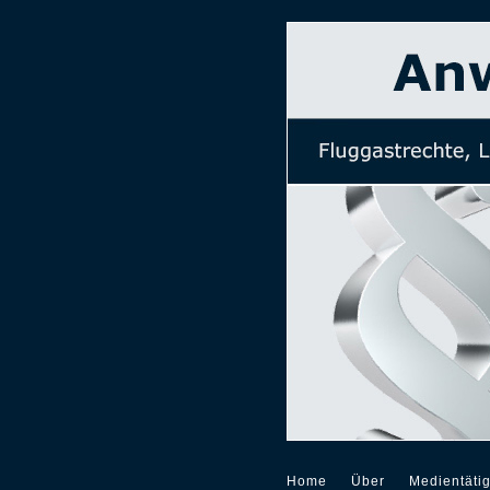
Home
Über
Medientätig