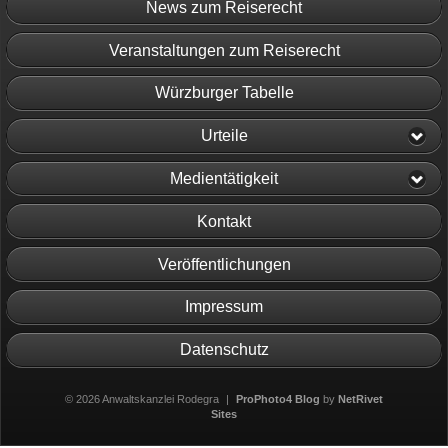
News zum Reiserecht
Veranstaltungen zum Reiserecht
Würzburger Tabelle
Urteile
Medientätigkeit
Kontakt
Veröffentlichungen
Impressum
Datenschutz
© 2026 Anwaltskanzlei Rodegra
|
ProPhoto4 Blog
by
NetRivet
Sites