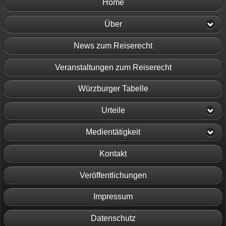
Home
Über
News zum Reiserecht
Veranstaltungen zum Reiserecht
Würzburger Tabelle
Urteile
Medientätigkeit
Kontakt
Veröffentlichungen
Impressum
Datenschutz