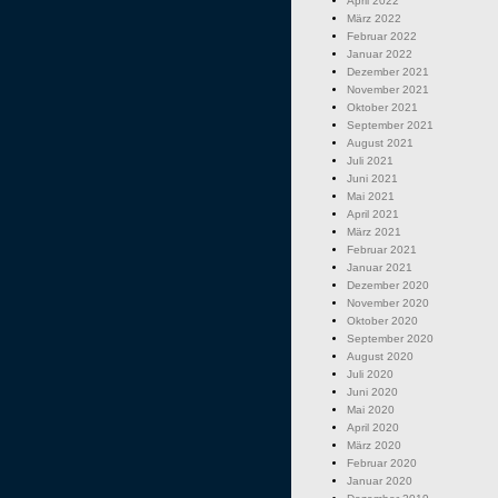
April 2022
März 2022
Februar 2022
Januar 2022
Dezember 2021
November 2021
Oktober 2021
September 2021
August 2021
Juli 2021
Juni 2021
Mai 2021
April 2021
März 2021
Februar 2021
Januar 2021
Dezember 2020
November 2020
Oktober 2020
September 2020
August 2020
Juli 2020
Juni 2020
Mai 2020
April 2020
März 2020
Februar 2020
Januar 2020