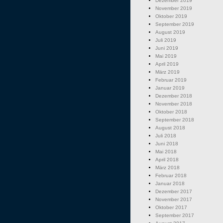
Dezember 2019
November 2019
Oktober 2019
September 2019
August 2019
Juli 2019
Juni 2019
Mai 2019
April 2019
März 2019
Februar 2019
Januar 2019
Dezember 2018
November 2018
Oktober 2018
September 2018
August 2018
Juli 2018
Juni 2018
Mai 2018
April 2018
März 2018
Februar 2018
Januar 2018
Dezember 2017
November 2017
Oktober 2017
September 2017