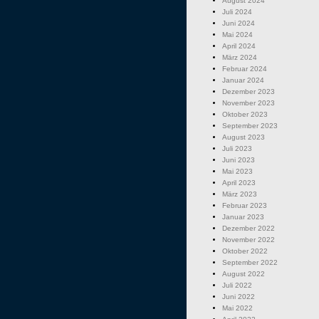
August 2024
Juli 2024
Juni 2024
Mai 2024
April 2024
März 2024
Februar 2024
Januar 2024
Dezember 2023
November 2023
Oktober 2023
September 2023
August 2023
Juli 2023
Juni 2023
Mai 2023
April 2023
März 2023
Februar 2023
Januar 2023
Dezember 2022
November 2022
Oktober 2022
September 2022
August 2022
Juli 2022
Juni 2022
Mai 2022