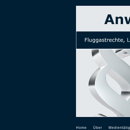
Home
Über
Medientätig