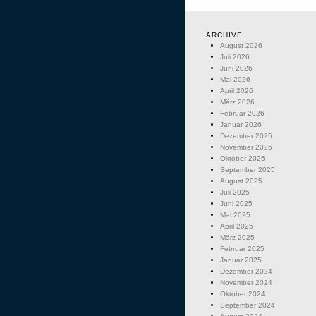
ARCHIVE
August 2026
Juli 2026
Juni 2026
Mai 2026
April 2026
März 2026
Februar 2026
Januar 2026
Dezember 2025
November 2025
Oktober 2025
September 2025
August 2025
Juli 2025
Juni 2025
Mai 2025
April 2025
März 2025
Februar 2025
Januar 2025
Dezember 2024
November 2024
Oktober 2024
September 2024