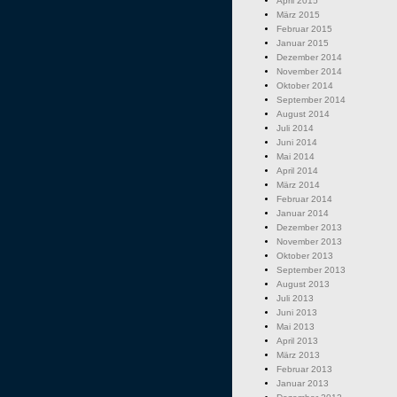
April 2015
März 2015
Februar 2015
Januar 2015
Dezember 2014
November 2014
Oktober 2014
September 2014
August 2014
Juli 2014
Juni 2014
Mai 2014
April 2014
März 2014
Februar 2014
Januar 2014
Dezember 2013
November 2013
Oktober 2013
September 2013
August 2013
Juli 2013
Juni 2013
Mai 2013
April 2013
März 2013
Februar 2013
Januar 2013