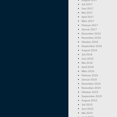
August 2017
Juli 2017
Juni 2017
Mai 2017
April 2017
März 2017
Februar 2017
Januar 2017
Dezember 2016
November 2016
Oktober 2016
September 2016
August 2016
Juli 2016
Juni 2016
Mai 2016
April 2016
März 2016
Februar 2016
Januar 2016
Dezember 2015
November 2015
Oktober 2015
September 2015
August 2015
Juli 2015
Juni 2015
Mai 2015