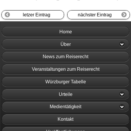
letzer Eintrag
nächster Eintrag
Home
Über
News zum Reiserecht
Veranstaltungen zum Reiserecht
Würzburger Tabelle
Urteile
Medientätigkeit
Kontakt