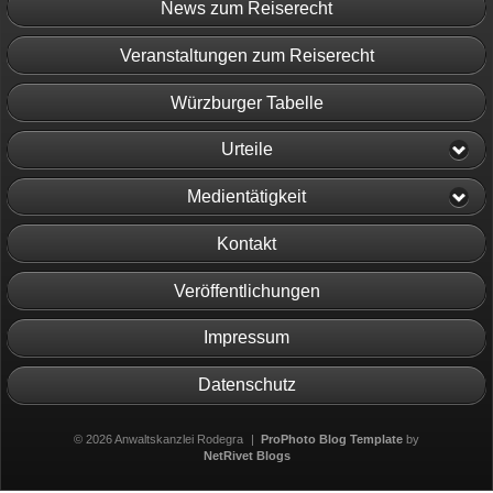
News zum Reiserecht
Veranstaltungen zum Reiserecht
Würzburger Tabelle
Urteile
Medientätigkeit
Kontakt
Veröffentlichungen
Impressum
Datenschutz
© 2026 Anwaltskanzlei Rodegra
|
ProPhoto Blog Template
by
NetRivet Blogs