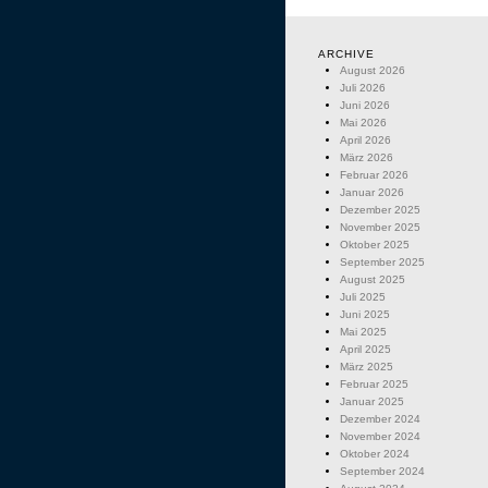
ARCHIVE
August 2026
Juli 2026
Juni 2026
Mai 2026
April 2026
März 2026
Februar 2026
Januar 2026
Dezember 2025
November 2025
Oktober 2025
September 2025
August 2025
Juli 2025
Juni 2025
Mai 2025
April 2025
März 2025
Februar 2025
Januar 2025
Dezember 2024
November 2024
Oktober 2024
September 2024