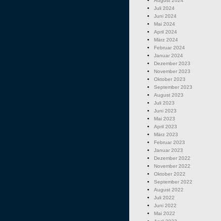
August 2024
Juli 2024
Juni 2024
Mai 2024
April 2024
März 2024
Februar 2024
Januar 2024
Dezember 2023
November 2023
Oktober 2023
September 2023
August 2023
Juli 2023
Juni 2023
Mai 2023
April 2023
März 2023
Februar 2023
Januar 2023
Dezember 2022
November 2022
Oktober 2022
September 2022
August 2022
Juli 2022
Juni 2022
Mai 2022