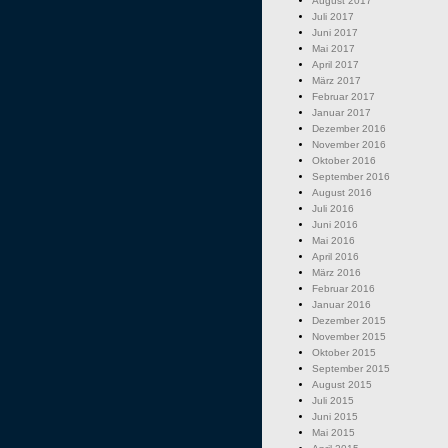
August 2017
Juli 2017
Juni 2017
Mai 2017
April 2017
März 2017
Februar 2017
Januar 2017
Dezember 2016
November 2016
Oktober 2016
September 2016
August 2016
Juli 2016
Juni 2016
Mai 2016
April 2016
März 2016
Februar 2016
Januar 2016
Dezember 2015
November 2015
Oktober 2015
September 2015
August 2015
Juli 2015
Juni 2015
Mai 2015