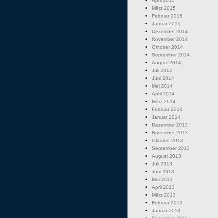
April 2015
März 2015
Februar 2015
Januar 2015
Dezember 2014
November 2014
Oktober 2014
September 2014
August 2014
Juli 2014
Juni 2014
Mai 2014
April 2014
März 2014
Februar 2014
Januar 2014
Dezember 2013
November 2013
Oktober 2013
September 2013
August 2013
Juli 2013
Juni 2013
Mai 2013
April 2013
März 2013
Februar 2013
Januar 2013