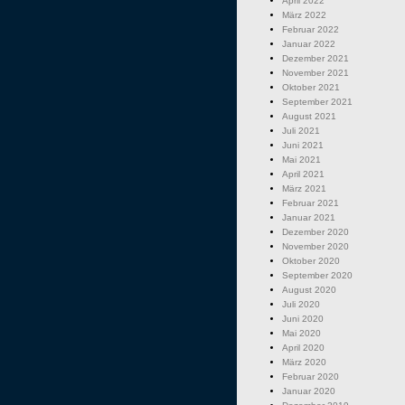
April 2022
März 2022
Februar 2022
Januar 2022
Dezember 2021
November 2021
Oktober 2021
September 2021
August 2021
Juli 2021
Juni 2021
Mai 2021
April 2021
März 2021
Februar 2021
Januar 2021
Dezember 2020
November 2020
Oktober 2020
September 2020
August 2020
Juli 2020
Juni 2020
Mai 2020
April 2020
März 2020
Februar 2020
Januar 2020