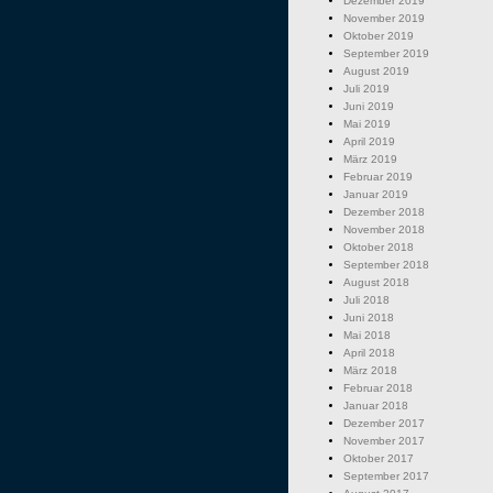
Dezember 2019
November 2019
Oktober 2019
September 2019
August 2019
Juli 2019
Juni 2019
Mai 2019
April 2019
März 2019
Februar 2019
Januar 2019
Dezember 2018
November 2018
Oktober 2018
September 2018
August 2018
Juli 2018
Juni 2018
Mai 2018
April 2018
März 2018
Februar 2018
Januar 2018
Dezember 2017
November 2017
Oktober 2017
September 2017