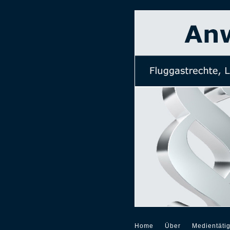
Home
Über
Medientätig