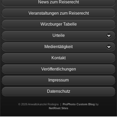
News zum Reiserecht
Veranstaltungen zum Reiserecht
Würzburger Tabelle
Urteile
Medientätigkeit
Kontakt
Veröffentlichungen
Impressum
Datenschutz
© 2026 Anwaltskanzlei Rodegra
|
ProPhoto Custom Blog
by
NetRivet Sites