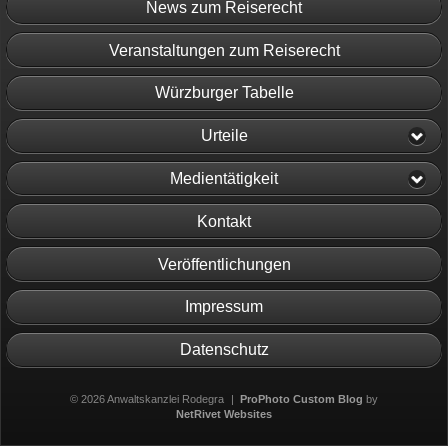
News zum Reiserecht
Veranstaltungen zum Reiserecht
Würzburger Tabelle
Urteile
Medientätigkeit
Kontakt
Veröffentlichungen
Impressum
Datenschutz
© 2026 Anwaltskanzlei Rodegra
|
ProPhoto Custom Blog
by
NetRivet Websites