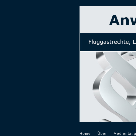
Home
Über
Medientätig