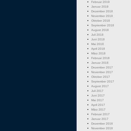
Februar 2019
Januar 2019
Dezember 2018
November 2018
Oktober 2018
September 2018
August 2018
Juli 2018
Juni 2018
Mai 2018
April 2018
März 2018
Februar 2018
Januar 2018
Dezember 2017
November 2017
Oktober 2017
September 2017
August 2017
Juli 2017
Juni 2017
Mai 2017
April 2017
März 2017
Februar 2017
Januar 2017
Dezember 2016
November 2016