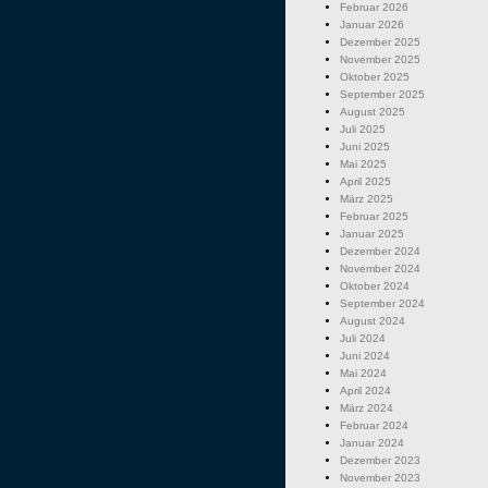
Februar 2026
Januar 2026
Dezember 2025
November 2025
Oktober 2025
September 2025
August 2025
Juli 2025
Juni 2025
Mai 2025
April 2025
März 2025
Februar 2025
Januar 2025
Dezember 2024
November 2024
Oktober 2024
September 2024
August 2024
Juli 2024
Juni 2024
Mai 2024
April 2024
März 2024
Februar 2024
Januar 2024
Dezember 2023
November 2023