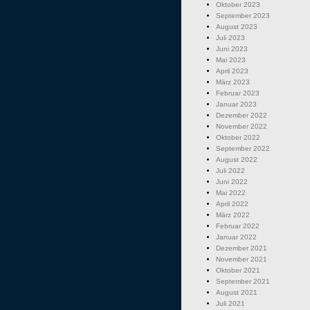
Oktober 2023
September 2023
August 2023
Juli 2023
Juni 2023
Mai 2023
April 2023
März 2023
Februar 2023
Januar 2023
Dezember 2022
November 2022
Oktober 2022
September 2022
August 2022
Juli 2022
Juni 2022
Mai 2022
April 2022
März 2022
Februar 2022
Januar 2022
Dezember 2021
November 2021
Oktober 2021
September 2021
August 2021
Juli 2021