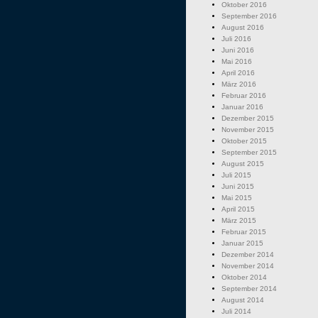
Oktober 2016
September 2016
August 2016
Juli 2016
Juni 2016
Mai 2016
April 2016
März 2016
Februar 2016
Januar 2016
Dezember 2015
November 2015
Oktober 2015
September 2015
August 2015
Juli 2015
Juni 2015
Mai 2015
April 2015
März 2015
Februar 2015
Januar 2015
Dezember 2014
November 2014
Oktober 2014
September 2014
August 2014
Juli 2014